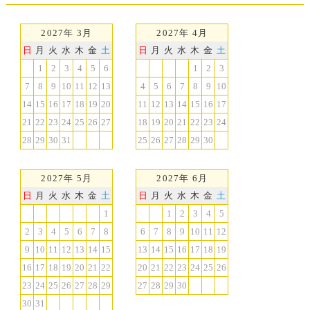
2027年 3月
2027年 4月
日
月
火
水
木
金
土
日
月
火
水
木
金
土
1
2
3
4
5
6
1
2
3
7
8
9
10
11
12
13
4
5
6
7
8
9
10
14
15
16
17
18
19
20
11
12
13
14
15
16
17
21
22
23
24
25
26
27
18
19
20
21
22
23
24
28
29
30
31
25
26
27
28
29
30
2027年 5月
2027年 6月
日
月
火
水
木
金
土
日
月
火
水
木
金
土
1
1
2
3
4
5
2
3
4
5
6
7
8
6
7
8
9
10
11
12
9
10
11
12
13
14
15
13
14
15
16
17
18
19
16
17
18
19
20
21
22
20
21
22
23
24
25
26
23
24
25
26
27
28
29
27
28
29
30
30
31