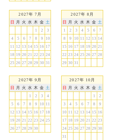
2027年 7月
2027年 8月
日
月
火
水
木
金
土
日
月
火
水
木
金
土
1
2
3
1
2
3
4
5
6
7
4
5
6
7
8
9
10
8
9
10
11
12
13
14
11
12
13
14
15
16
17
15
16
17
18
19
20
21
18
19
20
21
22
23
24
22
23
24
25
26
27
28
25
26
27
28
29
30
31
29
30
31
2027年 9月
2027年 10月
日
月
火
水
木
金
土
日
月
火
水
木
金
土
1
2
3
4
1
2
5
6
7
8
9
10
11
3
4
5
6
7
8
9
12
13
14
15
16
17
18
10
11
12
13
14
15
16
19
20
21
22
23
24
25
17
18
19
20
21
22
23
26
27
28
29
30
24
25
26
27
28
29
30
31