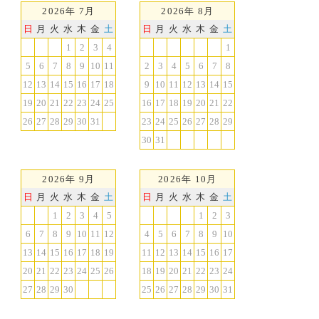
2026年 7月
2026年 8月
日
月
火
水
木
金
土
日
月
火
水
木
金
土
1
2
3
4
1
5
6
7
8
9
10
11
2
3
4
5
6
7
8
12
13
14
15
16
17
18
9
10
11
12
13
14
15
19
20
21
22
23
24
25
16
17
18
19
20
21
22
26
27
28
29
30
31
23
24
25
26
27
28
29
30
31
2026年 9月
2026年 10月
日
月
火
水
木
金
土
日
月
火
水
木
金
土
1
2
3
4
5
1
2
3
6
7
8
9
10
11
12
4
5
6
7
8
9
10
13
14
15
16
17
18
19
11
12
13
14
15
16
17
20
21
22
23
24
25
26
18
19
20
21
22
23
24
27
28
29
30
25
26
27
28
29
30
31