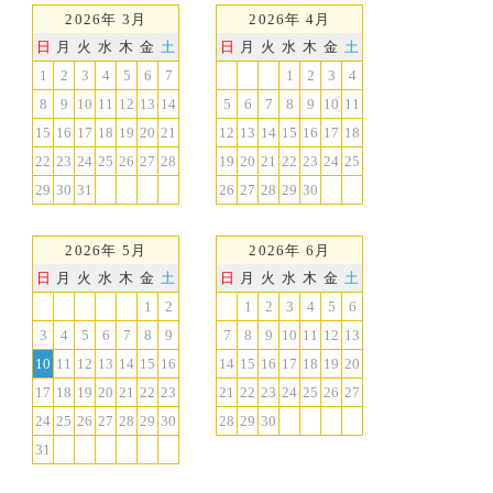
2026年 3月
2026年 4月
日
月
火
水
木
金
土
日
月
火
水
木
金
土
1
2
3
4
5
6
7
1
2
3
4
8
9
10
11
12
13
14
5
6
7
8
9
10
11
15
16
17
18
19
20
21
12
13
14
15
16
17
18
22
23
24
25
26
27
28
19
20
21
22
23
24
25
29
30
31
26
27
28
29
30
2026年 5月
2026年 6月
日
月
火
水
木
金
土
日
月
火
水
木
金
土
1
2
1
2
3
4
5
6
3
4
5
6
7
8
9
7
8
9
10
11
12
13
10
11
12
13
14
15
16
14
15
16
17
18
19
20
17
18
19
20
21
22
23
21
22
23
24
25
26
27
24
25
26
27
28
29
30
28
29
30
31