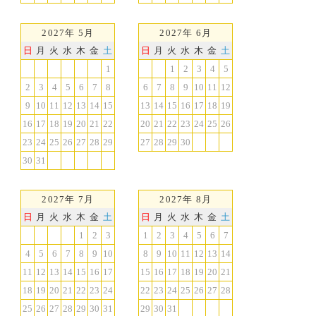
2027年 5月
2027年 6月
日
月
火
水
木
金
土
日
月
火
水
木
金
土
1
1
2
3
4
5
2
3
4
5
6
7
8
6
7
8
9
10
11
12
9
10
11
12
13
14
15
13
14
15
16
17
18
19
16
17
18
19
20
21
22
20
21
22
23
24
25
26
23
24
25
26
27
28
29
27
28
29
30
30
31
2027年 7月
2027年 8月
日
月
火
水
木
金
土
日
月
火
水
木
金
土
1
2
3
1
2
3
4
5
6
7
4
5
6
7
8
9
10
8
9
10
11
12
13
14
11
12
13
14
15
16
17
15
16
17
18
19
20
21
18
19
20
21
22
23
24
22
23
24
25
26
27
28
25
26
27
28
29
30
31
29
30
31