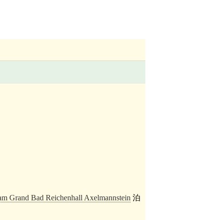
m Grand Bad Reichenhall Axelmannstein
泊