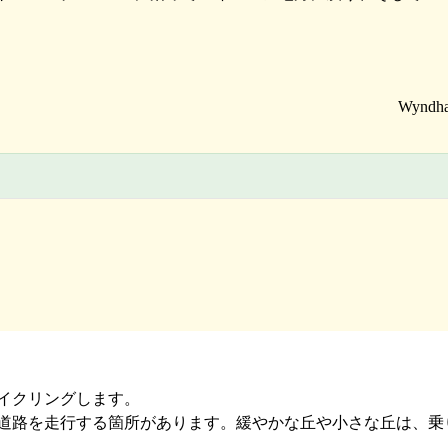
イクリングします。
道路を走行する箇所があります。緩やかな丘や小さな丘は、乗