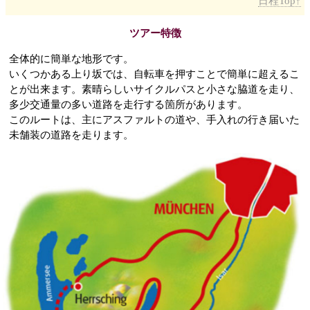
日程Top↑
ツアー特徴
全体的に簡単な地形です。
いくつかある上り坂では、自転車を押すことで簡単に超えるこ
とが出来ます。素晴らしいサイクルパスと小さな脇道を走り、
多少交通量の多い道路を走行する箇所があります。
このルートは、主にアスファルトの道や、手入れの行き届いた
未舗装の道路を走ります。