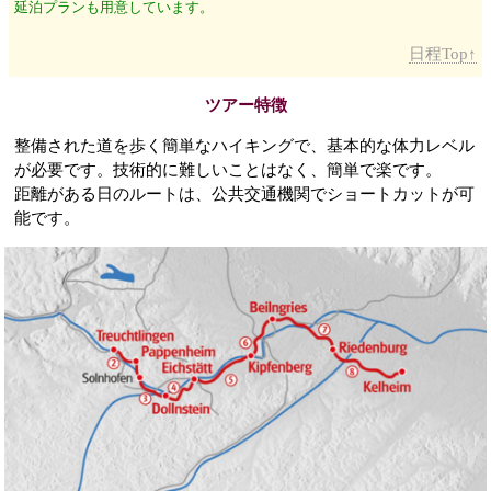
延泊プランも用意しています。
日程Top↑
ツアー特徴
整備された道を歩く簡単なハイキングで、基本的な体力レベル
が必要です。技術的に難しいことはなく、簡単で楽です。
距離がある日のルートは、公共交通機関でショートカットが可
能です。