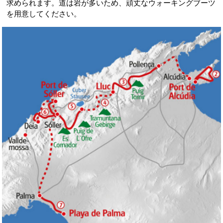
求められます。道は岩が多いため、頑丈なウォーキングブーツ
を用意してください。