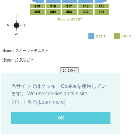
Home
»
スポーツ
»
テニス
»
Home
»
イタリア
»
当サイトではクッキーCookieを使用してい
ます。 We use cookies on this site.
詳しく見る(Learn more)
OK