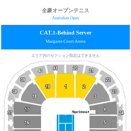
全豪オープンテニス
Australian Open
CAT.1-Behind Server
Margaret-Court Arena
エリア内のセクション指定はできません