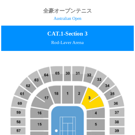
全豪オープンテニス
Australian Open
CAT.1-Section 3
Rod-Laver Arena