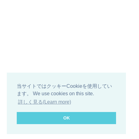
当サイトではクッキーCookieを使用してい
ます。 We use cookies on this site.
詳しく見る(Learn more)
OK