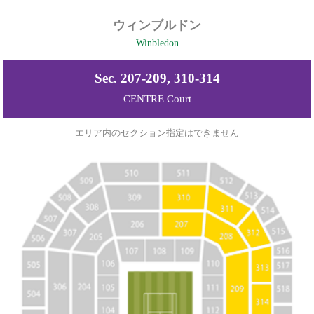
ウィンブルドン
Winbledon
Sec. 207-209, 310-314
CENTRE Court
エリア内のセクション指定はできません