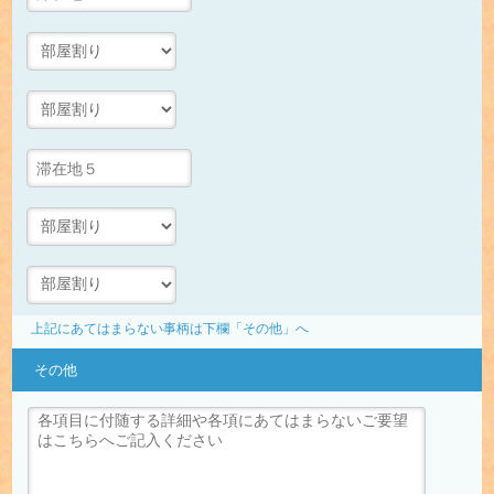
上記にあてはまらない事柄は下欄「その他」へ
その他