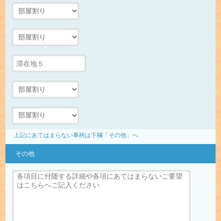
上記にあてはまらない事柄は下欄「その他」へ
その他