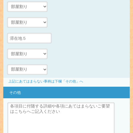
上記にあてはまらない事柄は下欄「その他」へ
その他