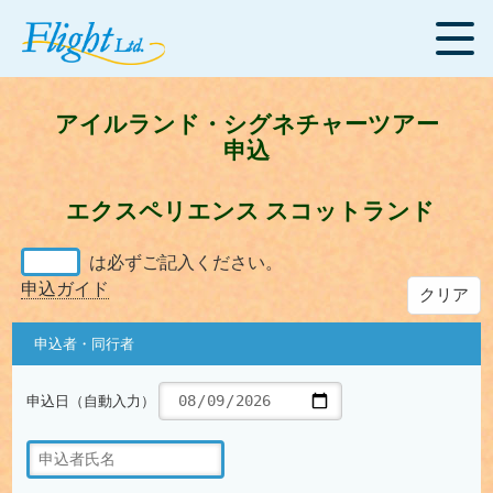
アイルランド・シグネチャーツアー
申込
エクスペリエンス スコットランド
は必ずご記入ください。
申込ガイド
クリア
申込者・同行者
申込日（自動入力）