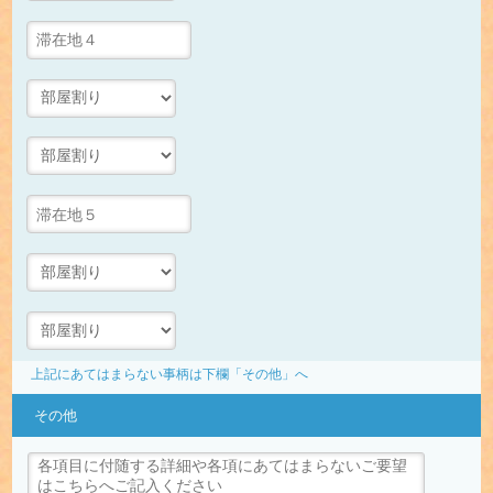
上記にあてはまらない事柄は下欄「その他」へ
その他