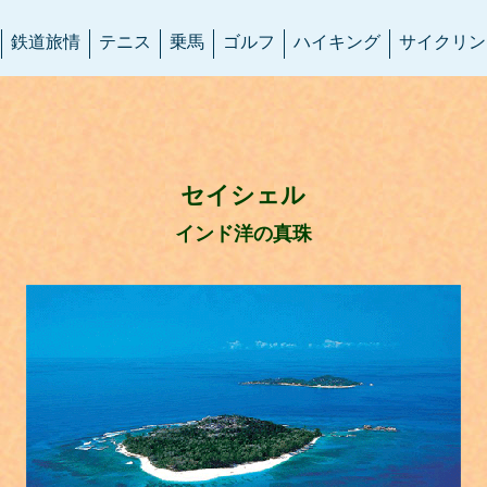
鉄道旅情
テニス
乗馬
ゴルフ
ハイキング
サイクリン
セイシェル
インド洋の真珠