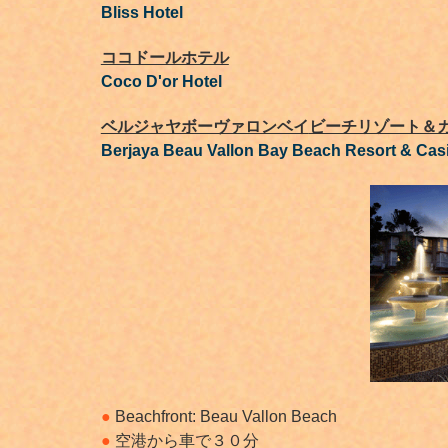
Bliss Hotel
ココドールホテル
Coco D'or Hotel
ベルジャヤボーヴァロンベイ
ビーチリゾート＆
Berjaya Beau Vallon Bay
Beach Resort & Cas
●
Beachfront: Beau Vallon Beach
●
空港から車で３０分