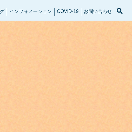
グ
インフォメーション
COVID-19
お問い合わせ