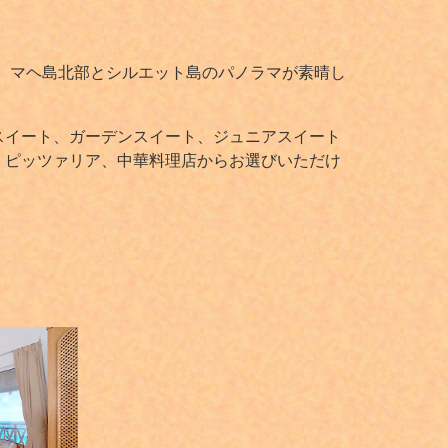
、マヘ島北部とシルエット島のパノラマが素晴し
スイート、ガーデンスイート、ジュニアスイート
、ピッツァリア、中華料理店からお選びいただけ