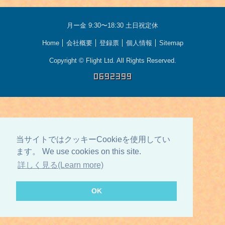
月ー金 9:30〜18:30 土日祝定休
Home
会社概要
登録票
個人情報
Sitemap
Copyright © Flight Ltd. All Rights Reserved.
当サイトではクッキーCookieを使用してい
ます。 We use cookies on this site.
詳しく見る(Learn more)
OK