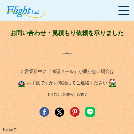
お問い合わせ・見積もり依頼を承りました
２営業日中に「確認メール」が届かない場合は
お手数ですがお電話にてご連絡ください
Tel 03（3385）8097
»
Home