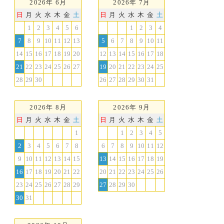
2026年 6月
2026年 7月
日
月
火
水
木
金
土
日
月
火
水
木
金
土
1
2
3
4
5
6
1
2
3
4
7
8
9
10
11
12
13
5
6
7
8
9
10
11
14
15
16
17
18
19
20
12
13
14
15
16
17
18
21
22
23
24
25
26
27
19
20
21
22
23
24
25
28
29
30
26
27
28
29
30
31
2026年 8月
2026年 9月
日
月
火
水
木
金
土
日
月
火
水
木
金
土
1
1
2
3
4
5
2
3
4
5
6
7
8
6
7
8
9
10
11
12
9
10
11
12
13
14
15
13
14
15
16
17
18
19
16
17
18
19
20
21
22
20
21
22
23
24
25
26
23
24
25
26
27
28
29
27
28
29
30
30
31