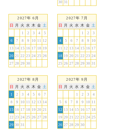
30
31
2027年 6月
2027年 7月
日
月
火
水
木
金
土
日
月
火
水
木
金
土
1
2
3
4
5
1
2
3
6
7
8
9
10
11
12
4
5
6
7
8
9
10
13
14
15
16
17
18
19
11
12
13
14
15
16
17
20
21
22
23
24
25
26
18
19
20
21
22
23
24
27
28
29
30
25
26
27
28
29
30
31
2027年 8月
2027年 9月
日
月
火
水
木
金
土
日
月
火
水
木
金
土
1
2
3
4
5
6
7
1
2
3
4
8
9
10
11
12
13
14
5
6
7
8
9
10
11
15
16
17
18
19
20
21
12
13
14
15
16
17
18
22
23
24
25
26
27
28
19
20
21
22
23
24
25
29
30
31
26
27
28
29
30