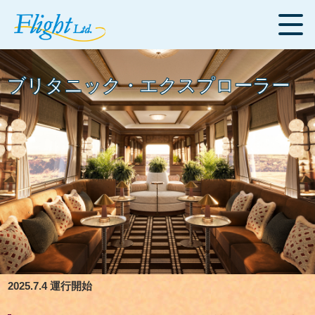
ブリタニック・エクスプローラー
2025.7.4 運行開始