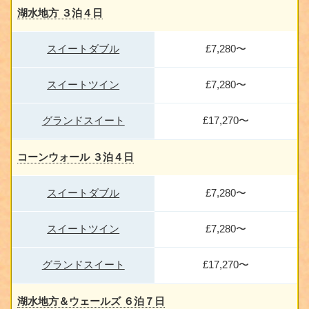
湖水地方 ３泊４日
スイートダブル
£7,280〜
スイートツイン
£7,280〜
グランドスイート
£17,270〜
コーンウォール ３泊４日
スイートダブル
£7,280〜
スイートツイン
£7,280〜
グランドスイート
£17,270〜
湖水地方＆ウェールズ ６泊７日